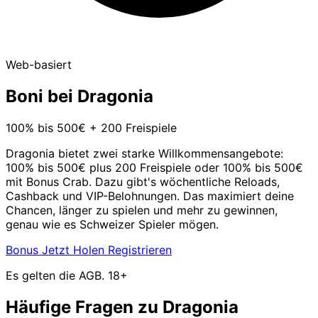
Web-basiert
Boni bei Dragonia
100% bis 500€ + 200 Freispiele
Dragonia bietet zwei starke Willkommensangebote:
100% bis 500€ plus 200 Freispiele oder 100% bis 500€
mit Bonus Crab. Dazu gibt's wöchentliche Reloads,
Cashback und VIP-Belohnungen. Das maximiert deine
Chancen, länger zu spielen und mehr zu gewinnen,
genau wie es Schweizer Spieler mögen.
Bonus Jetzt Holen
Registrieren
Es gelten die AGB. 18+
Häufige Fragen zu Dragonia