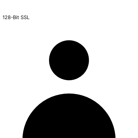
128-Bit SSL