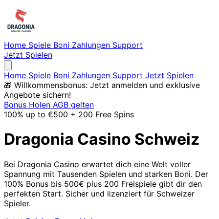
Home
Spiele
Boni
Zahlungen
Support
Jetzt Spielen
Home
Spiele
Boni
Zahlungen
Support
Jetzt Spielen
🎁 Willkommensbonus: Jetzt anmelden und exklusive
Angebote sichern!
Bonus Holen
AGB gelten
100% up to €500 + 200 Free Spins
Dragonia Casino Schweiz
Bei Dragonia Casino erwartet dich eine Welt voller
Spannung mit Tausenden Spielen und starken Boni. Der
100% Bonus bis 500€ plus 200 Freispiele gibt dir den
perfekten Start. Sicher und lizenziert für Schweizer
Spieler.