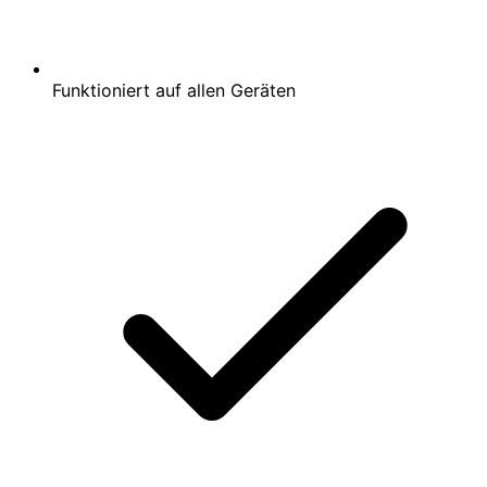
Funktioniert auf allen Geräten