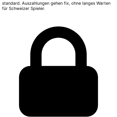
standard. Auszahlungen gehen fix, ohne langes Warten
für Schweizer Spieler.