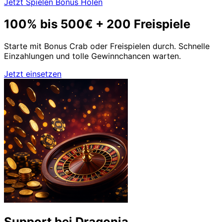
Jetzt Spielen
Bonus Holen
100% bis 500€ + 200 Freispiele
Starte mit Bonus Crab oder Freispielen durch. Schnelle
Einzahlungen und tolle Gewinnchancen warten.
Jetzt einsetzen
Support bei Dragonia