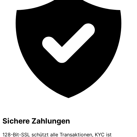
Sichere Zahlungen
128-Bit-SSL schützt alle Transaktionen, KYC ist