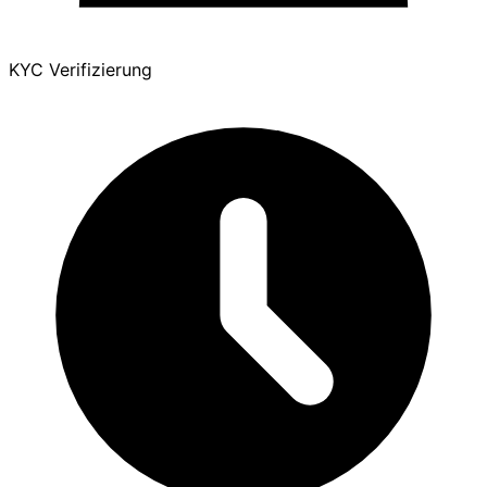
KYC Verifizierung