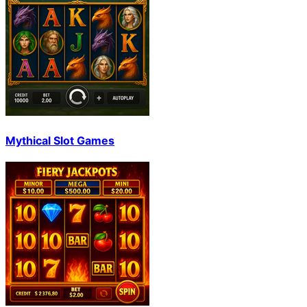
Mythical Slot Games