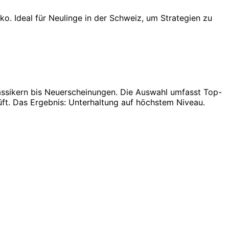
ko. Ideal für Neulinge in der Schweiz, um Strategien zu
Klassikern bis Neuerscheinungen. Die Auswahl umfasst Top-
üft. Das Ergebnis: Unterhaltung auf höchstem Niveau.