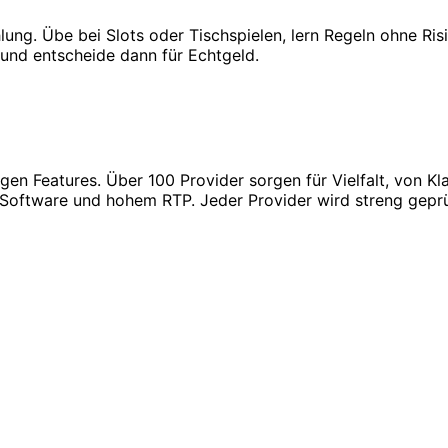
ng. Übe bei Slots oder Tischspielen, lern Regeln ohne Risi
ei und entscheide dann für Echtgeld.
tigen Features. Über 100 Provider sorgen für Vielfalt, von 
er Software und hohem RTP. Jeder Provider wird streng gepr