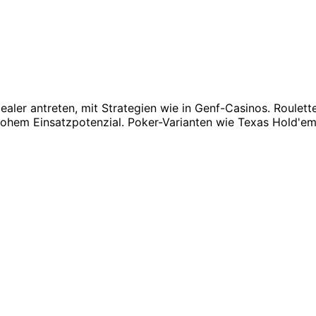
aler antreten, mit Strategien wie in Genf-Casinos. Roulette
hohem Einsatzpotenzial. Poker-Varianten wie Texas Hold'em b