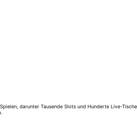
 Spielen, darunter Tausende Slots und Hunderte Live-Tische
.