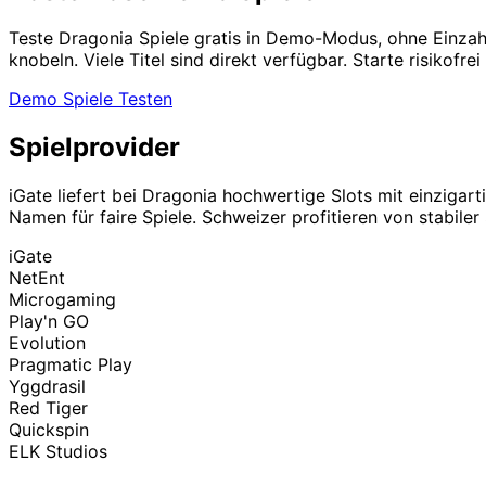
Teste Dragonia Spiele gratis in Demo-Modus, ohne Einzahlu
knobeln. Viele Titel sind direkt verfügbar. Starte risikofr
Demo Spiele Testen
Spielprovider
iGate liefert bei Dragonia hochwertige Slots mit einzigar
Namen für faire Spiele. Schweizer profitieren von stabil
iGate
NetEnt
Microgaming
Play'n GO
Evolution
Pragmatic Play
Yggdrasil
Red Tiger
Quickspin
ELK Studios