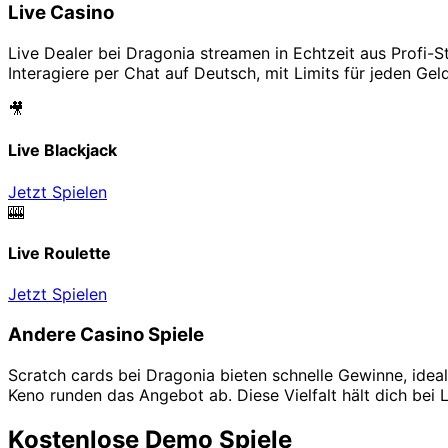
Live Casino
Live Dealer bei Dragonia streamen in Echtzeit aus Profi-S
Interagiere per Chat auf Deutsch, mit Limits für jeden Ge
🎥
Live Blackjack
Jetzt Spielen
🎰
Live Roulette
Jetzt Spielen
Andere Casino Spiele
Scratch cards bei Dragonia bieten schnelle Gewinne, idea
Keno runden das Angebot ab. Diese Vielfalt hält dich bei
Kostenlose Demo Spiele